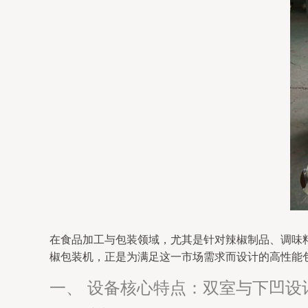
在食品加工与包装领域，尤其是针对辣椒制品、调味
椒包装机，正是为满足这一市场需求而设计的高性能
一、 设备核心特点：双室与下凹设