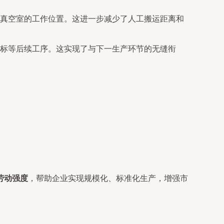
真空室的工作位置。这进一步减少了人工搬运距离和
标等后续工序。这实现了与下一生产环节的无缝衔
劳动强度
，帮助企业实现规模化、标准化生产，增强市