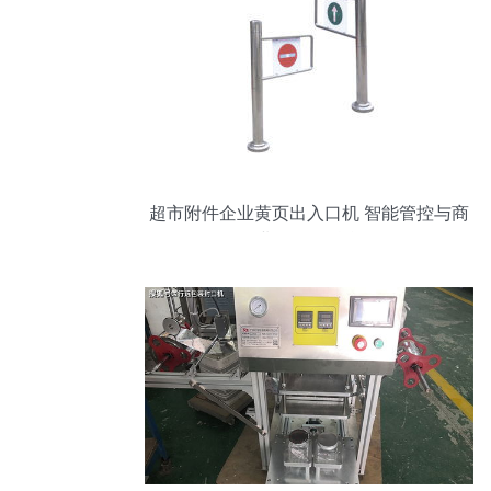
超市附件企业黄页出入口机 智能管控与商
业价值的融合