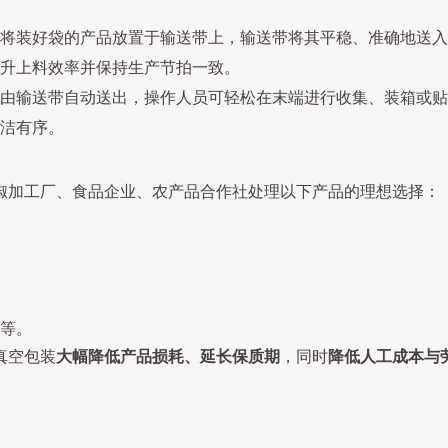
将装好袋的产品放置于输送带上，输送带将其平稳、准确地送入
升上料效率并保持生产节拍一致。
由输送带自动送出，操作人员可轻松在末端进行收集、装箱或贴
洁有序。
椒加工厂、食品企业、农产品合作社处理以下产品的理想选择：
等。
真空包装
大幅降低产品损耗、延长保质期
，同时
降低人工成本与