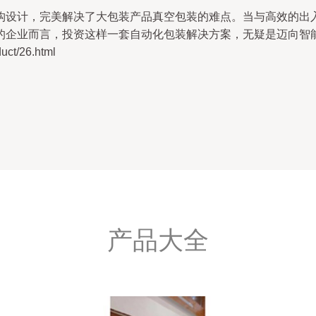
构设计，完美解决了大包装产品真空包装的难点。当与高效的出
的企业而言，投资这样一套自动化包装解决方案，无疑是迈向智
t/26.html
产品大全