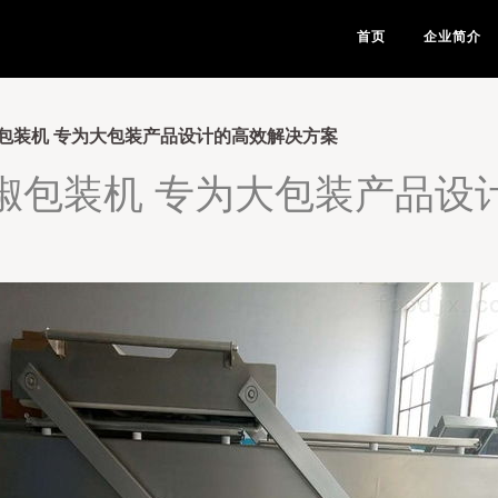
首页
企业简介
包装机 专为大包装产品设计的高效解决方案
椒包装机 专为大包装产品设