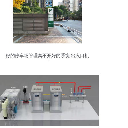
好的停车场管理离不开好的系统 出入口机
是关键