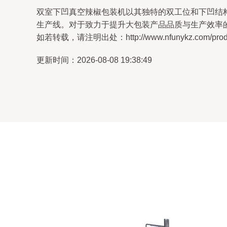
双室下凹真空辣椒包装机以其独特的双工位和下凹结
生产线。对于致力于提升大包装产品品质与生产效率
如若转载，请注明出处：http://www.nfunykz.com/produc
更新时间：2026-08-08 19:38:49