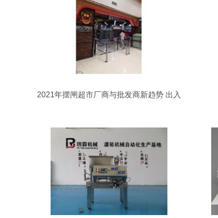
2021年摆闸超市厂商与批发商新趋势 出入
口机引领智能升级