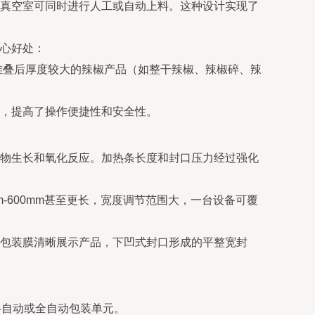
真空室可同时进行人工或自动上料。这种设计实现了
心好处：
堆叠后厚度较大的辣椒产品（如整干辣椒、辣椒碎、辣
，提高了操作便捷性和安全性。
物生长和氧化反应。加热条长度和封口压力经过强化
-600mm甚至更长，宽度调节范围大，一台设备可覆
包装膜清晰展示产品，下凹式封口形成的平整宽封
半自动或全自动包装单元。