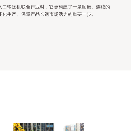
入口输送机联合作业时，它更构建了一条顺畅、连续的
能化生产、保障产品长远市场活力的重要一步。