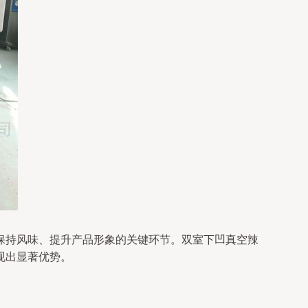
保持风味、提升产品形象的关键环节。双室下凹真空辣
现出显著优势。