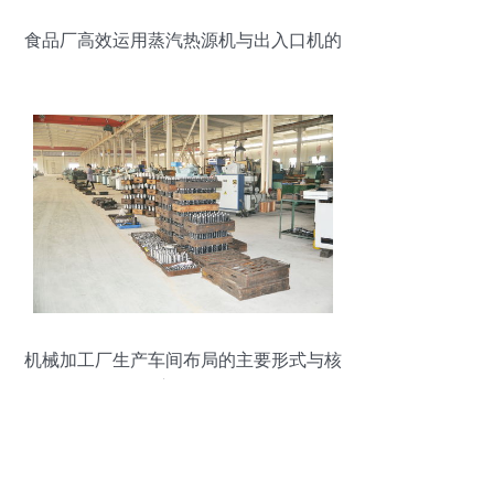
食品厂高效运用蒸汽热源机与出入口机的
优化策略
机械加工厂生产车间布局的主要形式与核
心原则