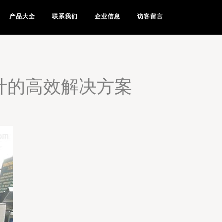
产品大全
联系我们
企业信息
访客留言
计的高效解决方案