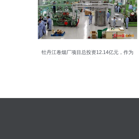
牡丹江卷烟厂项目总投资12.14亿元，作为
省百大项目之一，全线带料调机出入口机
成功运行