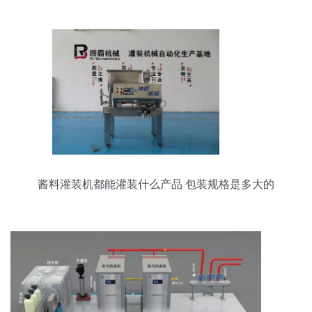
酱料灌装机都能灌装什么产品 包装规格是多大的