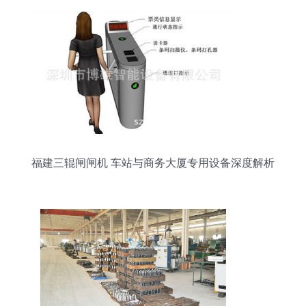
福建三辊闸闸机 车站与商务大厦专用设备深度解析