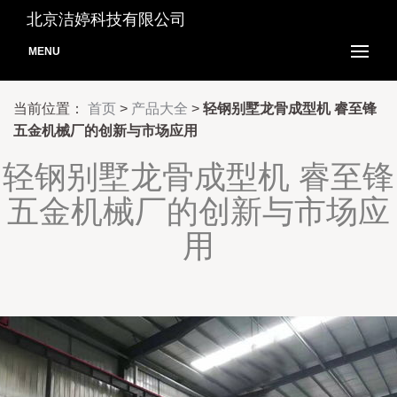
北京洁婷科技有限公司
MENU
当前位置：
首页
>
产品大全
>
轻钢别墅龙骨成型机 睿至锋
五金机械厂的创新与市场应用
轻钢别墅龙骨成型机 睿至锋
五金机械厂的创新与市场应
用