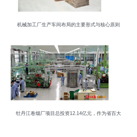
机械加工厂生产车间布局的主要形式与核心原则
牡丹江卷烟厂项目总投资12.14亿元，作为省百大
项目之一，全线带料调机出入口机成功运行