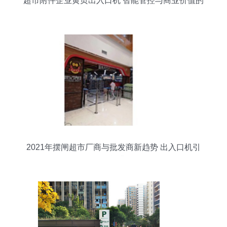
超市附件企业黄页出入口机 智能管控与商业价值的
融合
2021年摆闸超市厂商与批发商新趋势 出入口机引
领智能升级