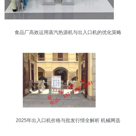
食品厂高效运用蒸汽热源机与出入口机的优化策略
2025年出入口机价格与批发行情全解析 机械网选
购指南